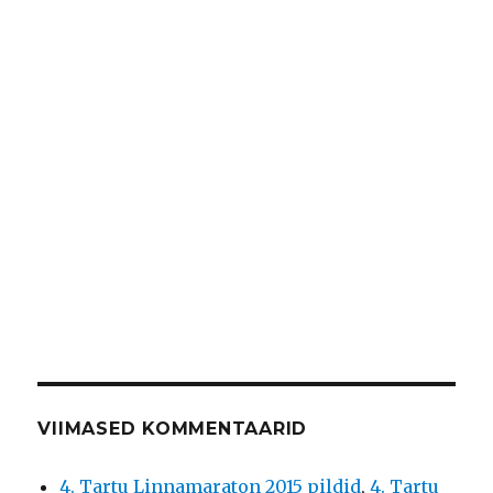
VIIMASED KOMMENTAARID
4. Tartu Linnamaraton 2015 pildid
,
4. Tartu