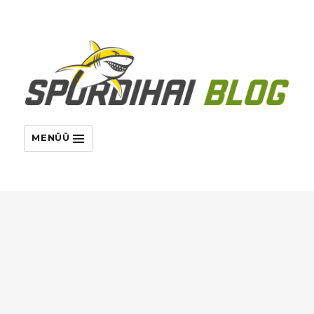
MENÜÜ