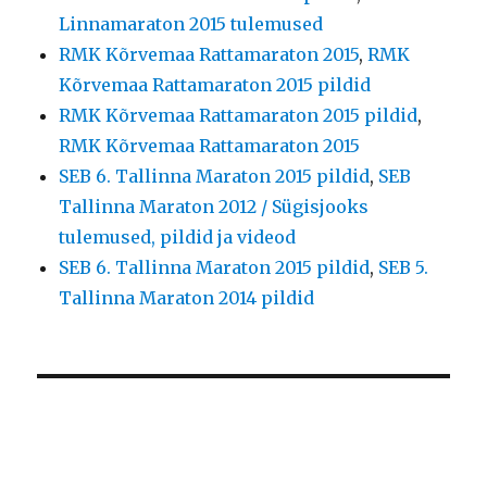
Linnamaraton 2015 tulemused
RMK Kõrvemaa Rattamaraton 2015
,
RMK
Kõrvemaa Rattamaraton 2015 pildid
RMK Kõrvemaa Rattamaraton 2015 pildid
,
RMK Kõrvemaa Rattamaraton 2015
SEB 6. Tallinna Maraton 2015 pildid
,
SEB
Tallinna Maraton 2012 / Sügisjooks
tulemused, pildid ja videod
SEB 6. Tallinna Maraton 2015 pildid
,
SEB 5.
Tallinna Maraton 2014 pildid