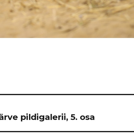
ve pildigalerii, 5. osa