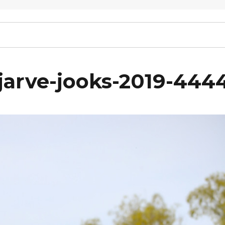
arve-jooks-2019-444