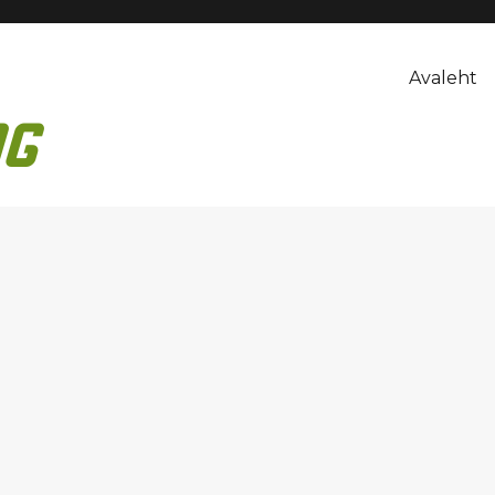
Avaleht