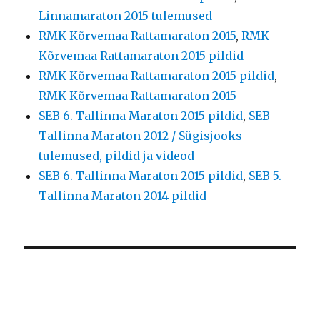
Linnamaraton 2015 tulemused
RMK Kõrvemaa Rattamaraton 2015
,
RMK
Kõrvemaa Rattamaraton 2015 pildid
RMK Kõrvemaa Rattamaraton 2015 pildid
,
RMK Kõrvemaa Rattamaraton 2015
SEB 6. Tallinna Maraton 2015 pildid
,
SEB
Tallinna Maraton 2012 / Sügisjooks
tulemused, pildid ja videod
SEB 6. Tallinna Maraton 2015 pildid
,
SEB 5.
Tallinna Maraton 2014 pildid