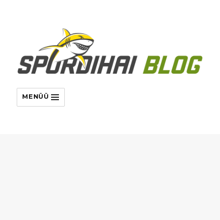
MENÜÜ