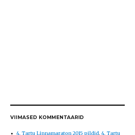
VIIMASED KOMMENTAARID
4. Tartu Linnamaraton 2015 pildid
,
4. Tartu