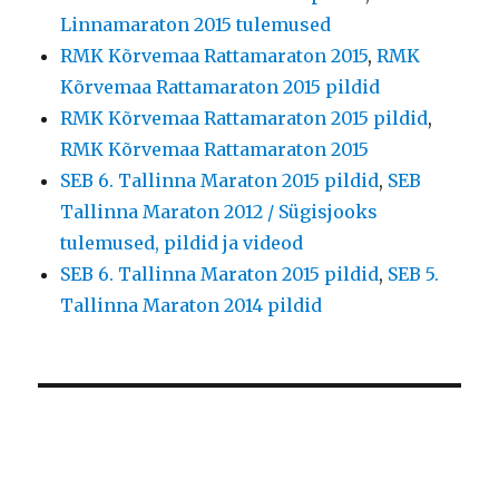
Linnamaraton 2015 tulemused
RMK Kõrvemaa Rattamaraton 2015
,
RMK
Kõrvemaa Rattamaraton 2015 pildid
RMK Kõrvemaa Rattamaraton 2015 pildid
,
RMK Kõrvemaa Rattamaraton 2015
SEB 6. Tallinna Maraton 2015 pildid
,
SEB
Tallinna Maraton 2012 / Sügisjooks
tulemused, pildid ja videod
SEB 6. Tallinna Maraton 2015 pildid
,
SEB 5.
Tallinna Maraton 2014 pildid