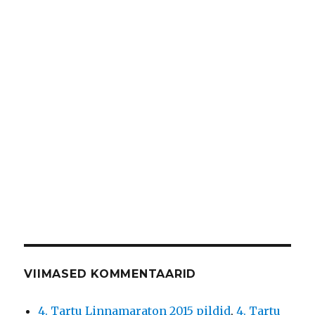
VIIMASED KOMMENTAARID
4. Tartu Linnamaraton 2015 pildid
,
4. Tartu