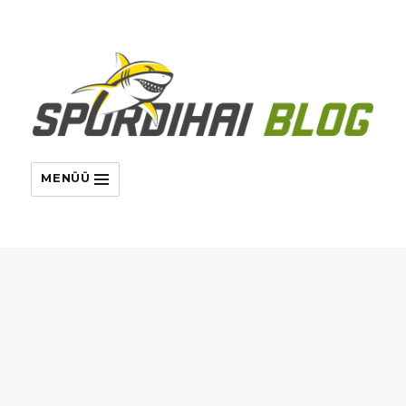
MENÜÜ