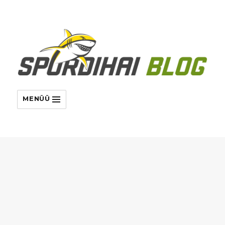
MENÜÜ