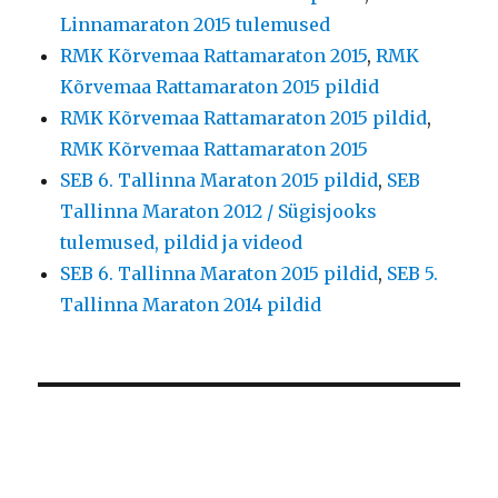
Linnamaraton 2015 tulemused
RMK Kõrvemaa Rattamaraton 2015
,
RMK
Kõrvemaa Rattamaraton 2015 pildid
RMK Kõrvemaa Rattamaraton 2015 pildid
,
RMK Kõrvemaa Rattamaraton 2015
SEB 6. Tallinna Maraton 2015 pildid
,
SEB
Tallinna Maraton 2012 / Sügisjooks
tulemused, pildid ja videod
SEB 6. Tallinna Maraton 2015 pildid
,
SEB 5.
Tallinna Maraton 2014 pildid