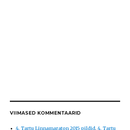
VIIMASED KOMMENTAARID
4. Tartu Linnamaraton 2015 pildid
,
4. Tartu