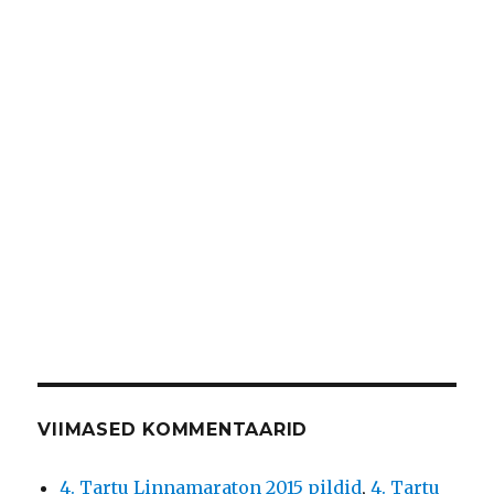
VIIMASED KOMMENTAARID
4. Tartu Linnamaraton 2015 pildid
,
4. Tartu