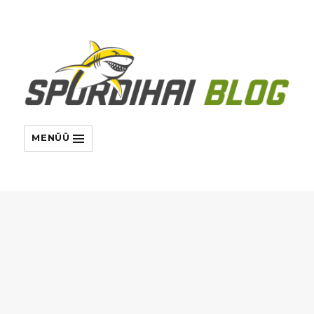
MENÜÜ