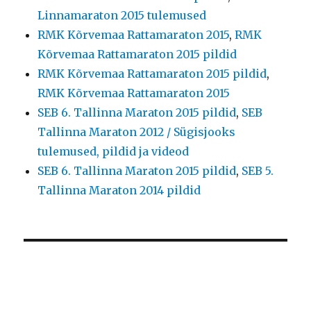
Linnamaraton 2015 tulemused
RMK Kõrvemaa Rattamaraton 2015
,
RMK
Kõrvemaa Rattamaraton 2015 pildid
RMK Kõrvemaa Rattamaraton 2015 pildid
,
RMK Kõrvemaa Rattamaraton 2015
SEB 6. Tallinna Maraton 2015 pildid
,
SEB
Tallinna Maraton 2012 / Sügisjooks
tulemused, pildid ja videod
SEB 6. Tallinna Maraton 2015 pildid
,
SEB 5.
Tallinna Maraton 2014 pildid