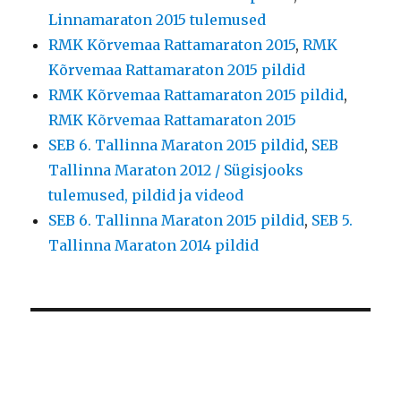
Linnamaraton 2015 tulemused
RMK Kõrvemaa Rattamaraton 2015
,
RMK
Kõrvemaa Rattamaraton 2015 pildid
RMK Kõrvemaa Rattamaraton 2015 pildid
,
RMK Kõrvemaa Rattamaraton 2015
SEB 6. Tallinna Maraton 2015 pildid
,
SEB
Tallinna Maraton 2012 / Sügisjooks
tulemused, pildid ja videod
SEB 6. Tallinna Maraton 2015 pildid
,
SEB 5.
Tallinna Maraton 2014 pildid