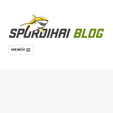
MENÜÜ