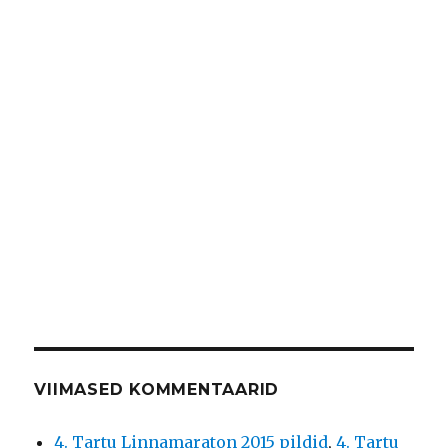
VIIMASED KOMMENTAARID
4. Tartu Linnamaraton 2015 pildid
,
4. Tartu