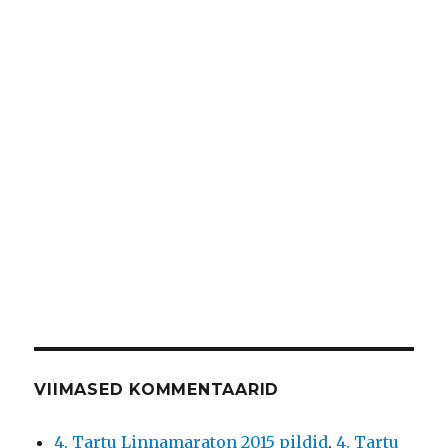
VIIMASED KOMMENTAARID
4. Tartu Linnamaraton 2015 pildid
,
4. Tartu