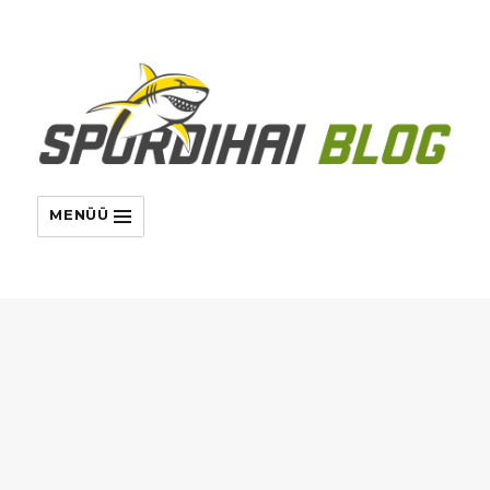
MENÜÜ