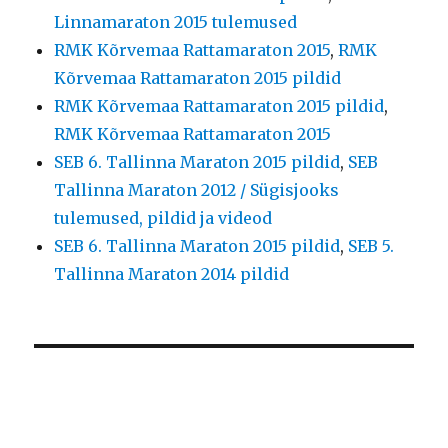
Linnamaraton 2015 tulemused
RMK Kõrvemaa Rattamaraton 2015
,
RMK
Kõrvemaa Rattamaraton 2015 pildid
RMK Kõrvemaa Rattamaraton 2015 pildid
,
RMK Kõrvemaa Rattamaraton 2015
SEB 6. Tallinna Maraton 2015 pildid
,
SEB
Tallinna Maraton 2012 / Sügisjooks
tulemused, pildid ja videod
SEB 6. Tallinna Maraton 2015 pildid
,
SEB 5.
Tallinna Maraton 2014 pildid