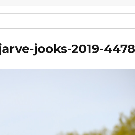
arve-jooks-2019-447