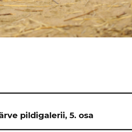
ve pildigalerii, 5. osa