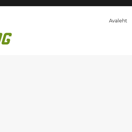
Avaleht