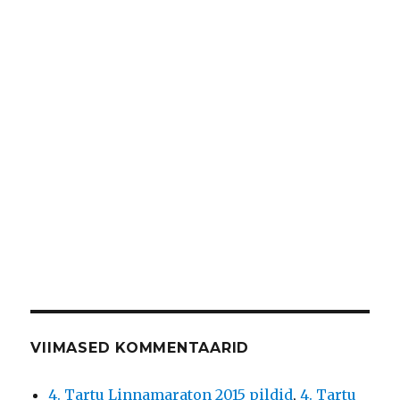
VIIMASED KOMMENTAARID
4. Tartu Linnamaraton 2015 pildid
,
4. Tartu