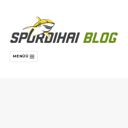
MENÜÜ