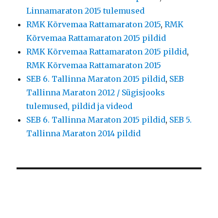
Linnamaraton 2015 tulemused
RMK Kõrvemaa Rattamaraton 2015
,
RMK
Kõrvemaa Rattamaraton 2015 pildid
RMK Kõrvemaa Rattamaraton 2015 pildid
,
RMK Kõrvemaa Rattamaraton 2015
SEB 6. Tallinna Maraton 2015 pildid
,
SEB
Tallinna Maraton 2012 / Sügisjooks
tulemused, pildid ja videod
SEB 6. Tallinna Maraton 2015 pildid
,
SEB 5.
Tallinna Maraton 2014 pildid