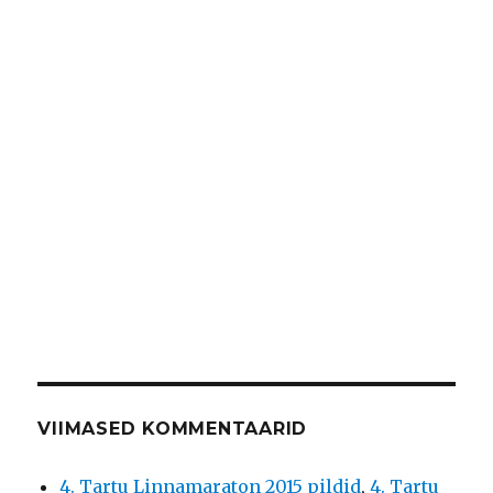
VIIMASED KOMMENTAARID
4. Tartu Linnamaraton 2015 pildid
,
4. Tartu