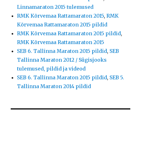
Linnamaraton 2015 tulemused
RMK Kõrvemaa Rattamaraton 2015
,
RMK
Kõrvemaa Rattamaraton 2015 pildid
RMK Kõrvemaa Rattamaraton 2015 pildid
,
RMK Kõrvemaa Rattamaraton 2015
SEB 6. Tallinna Maraton 2015 pildid
,
SEB
Tallinna Maraton 2012 / Sügisjooks
tulemused, pildid ja videod
SEB 6. Tallinna Maraton 2015 pildid
,
SEB 5.
Tallinna Maraton 2014 pildid