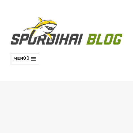
MENÜÜ