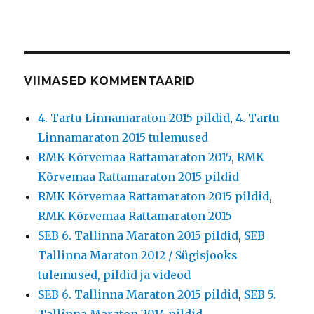
VIIMASED KOMMENTAARID
4. Tartu Linnamaraton 2015 pildid
,
4. Tartu
Linnamaraton 2015 tulemused
RMK Kõrvemaa Rattamaraton 2015
,
RMK
Kõrvemaa Rattamaraton 2015 pildid
RMK Kõrvemaa Rattamaraton 2015 pildid
,
RMK Kõrvemaa Rattamaraton 2015
SEB 6. Tallinna Maraton 2015 pildid
,
SEB
Tallinna Maraton 2012 / Sügisjooks
tulemused, pildid ja videod
SEB 6. Tallinna Maraton 2015 pildid
,
SEB 5.
Tallinna Maraton 2014 pildid