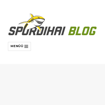
MENÜÜ