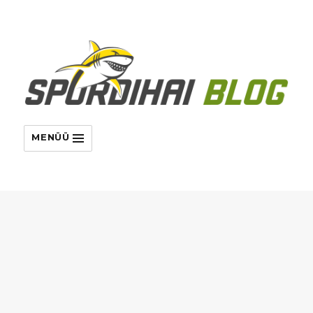
MENÜÜ