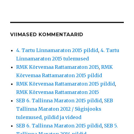
VIIMASED KOMMENTAARID
4. Tartu Linnamaraton 2015 pildid
,
4. Tartu
Linnamaraton 2015 tulemused
RMK Kõrvemaa Rattamaraton 2015
,
RMK
Kõrvemaa Rattamaraton 2015 pildid
RMK Kõrvemaa Rattamaraton 2015 pildid
,
RMK Kõrvemaa Rattamaraton 2015
SEB 6. Tallinna Maraton 2015 pildid
,
SEB
Tallinna Maraton 2012 / Sügisjooks
tulemused, pildid ja videod
SEB 6. Tallinna Maraton 2015 pildid
,
SEB 5.
Tallinna Maraton 2014 pildid