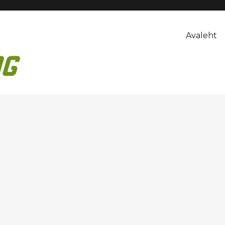
Avaleht