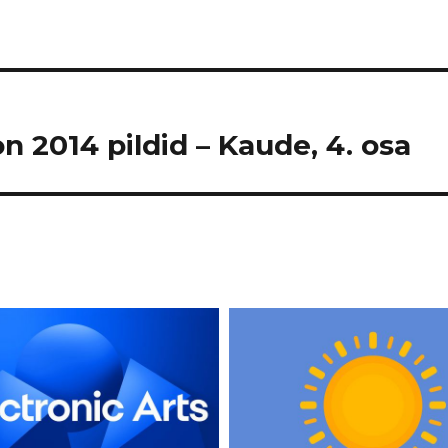
n 2014 pildid – Kaude, 4. osa