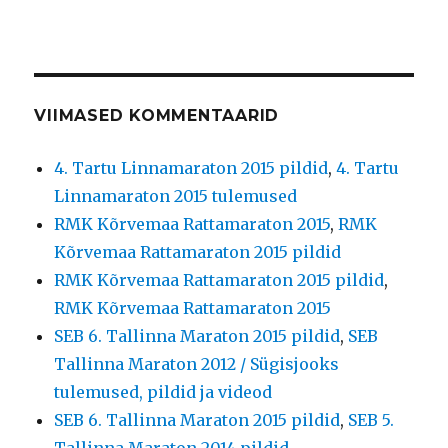
VIIMASED KOMMENTAARID
4. Tartu Linnamaraton 2015 pildid
,
4. Tartu
Linnamaraton 2015 tulemused
RMK Kõrvemaa Rattamaraton 2015
,
RMK
Kõrvemaa Rattamaraton 2015 pildid
RMK Kõrvemaa Rattamaraton 2015 pildid
,
RMK Kõrvemaa Rattamaraton 2015
SEB 6. Tallinna Maraton 2015 pildid
,
SEB
Tallinna Maraton 2012 / Sügisjooks
tulemused, pildid ja videod
SEB 6. Tallinna Maraton 2015 pildid
,
SEB 5.
Tallinna Maraton 2014 pildid