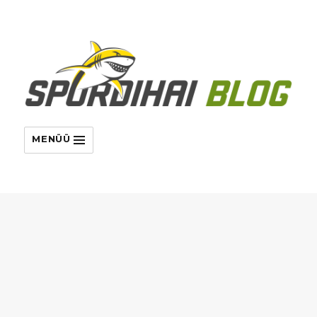
MENÜÜ