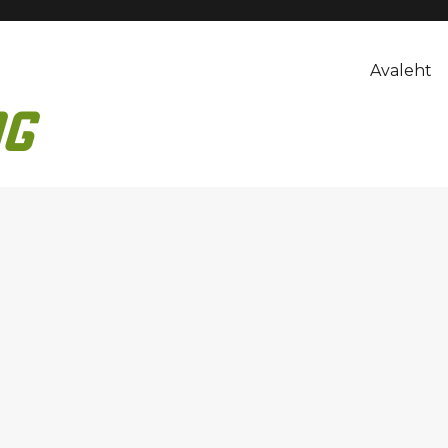
Avaleht