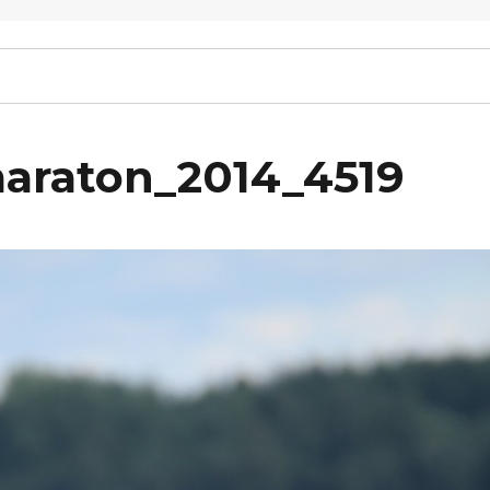
maraton_2014_4519