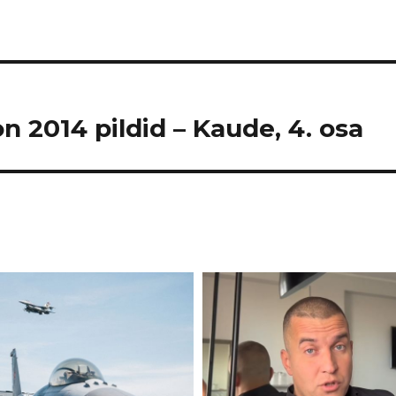
n 2014 pildid – Kaude, 4. osa