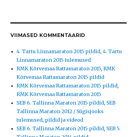
VIIMASED KOMMENTAARID
4. Tartu Linnamaraton 2015 pildid
,
4. Tartu
Linnamaraton 2015 tulemused
RMK Kõrvemaa Rattamaraton 2015
,
RMK
Kõrvemaa Rattamaraton 2015 pildid
RMK Kõrvemaa Rattamaraton 2015 pildid
,
RMK Kõrvemaa Rattamaraton 2015
SEB 6. Tallinna Maraton 2015 pildid
,
SEB
Tallinna Maraton 2012 / Sügisjooks
tulemused, pildid ja videod
SEB 6. Tallinna Maraton 2015 pildid
,
SEB 5.
Tallinna Maraton 2014 pildid