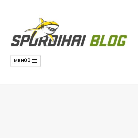
MENÜÜ