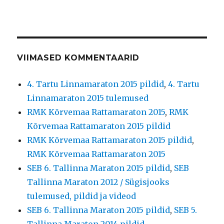
VIIMASED KOMMENTAARID
4. Tartu Linnamaraton 2015 pildid
,
4. Tartu
Linnamaraton 2015 tulemused
RMK Kõrvemaa Rattamaraton 2015
,
RMK
Kõrvemaa Rattamaraton 2015 pildid
RMK Kõrvemaa Rattamaraton 2015 pildid
,
RMK Kõrvemaa Rattamaraton 2015
SEB 6. Tallinna Maraton 2015 pildid
,
SEB
Tallinna Maraton 2012 / Sügisjooks
tulemused, pildid ja videod
SEB 6. Tallinna Maraton 2015 pildid
,
SEB 5.
Tallinna Maraton 2014 pildid