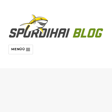
MENÜÜ