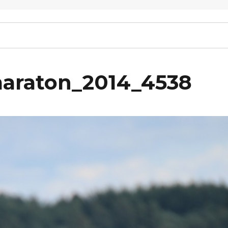
maraton_2014_4538