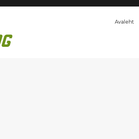
Avaleht