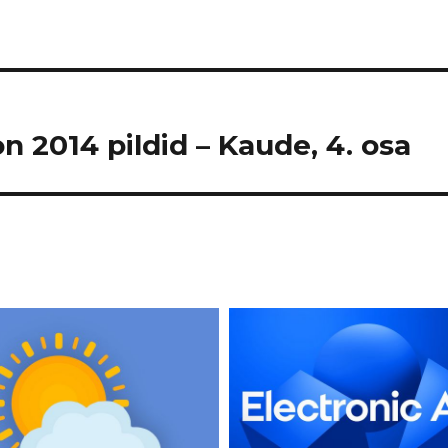
n 2014 pildid – Kaude, 4. osa