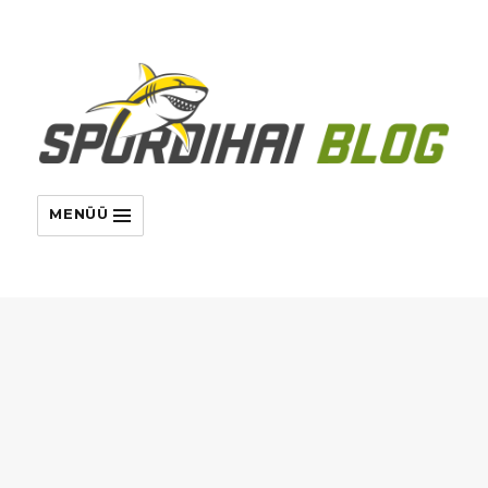
MENÜÜ