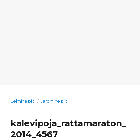
Eelmine pilt
Järgmine pilt
kalevipoja_rattamaraton_
2014_4567