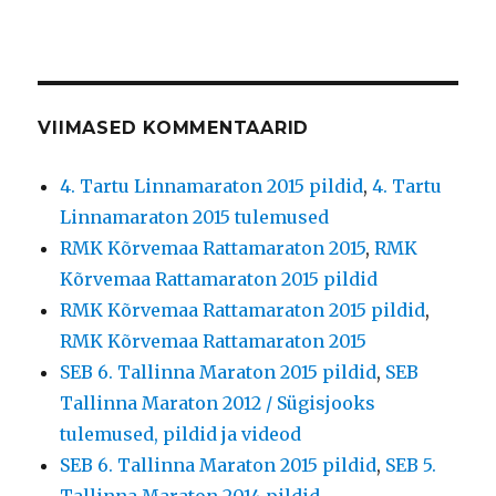
VIIMASED KOMMENTAARID
4. Tartu Linnamaraton 2015 pildid
,
4. Tartu
Linnamaraton 2015 tulemused
RMK Kõrvemaa Rattamaraton 2015
,
RMK
Kõrvemaa Rattamaraton 2015 pildid
RMK Kõrvemaa Rattamaraton 2015 pildid
,
RMK Kõrvemaa Rattamaraton 2015
SEB 6. Tallinna Maraton 2015 pildid
,
SEB
Tallinna Maraton 2012 / Sügisjooks
tulemused, pildid ja videod
SEB 6. Tallinna Maraton 2015 pildid
,
SEB 5.
Tallinna Maraton 2014 pildid