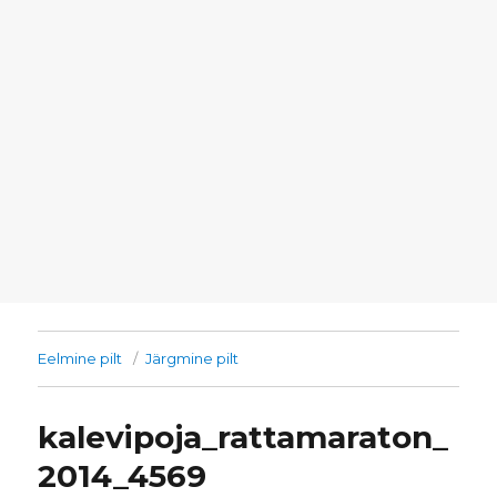
Eelmine pilt
Järgmine pilt
kalevipoja_rattamaraton_
2014_4569