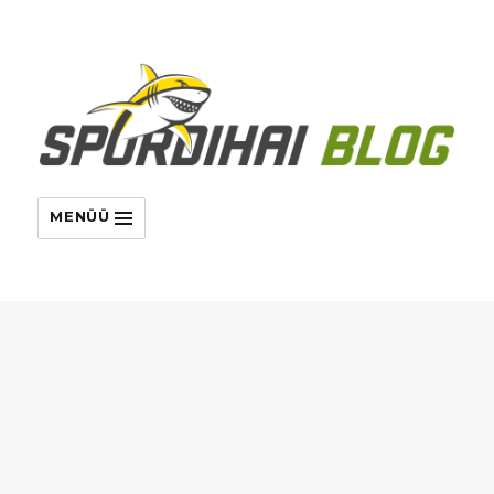
MENÜÜ