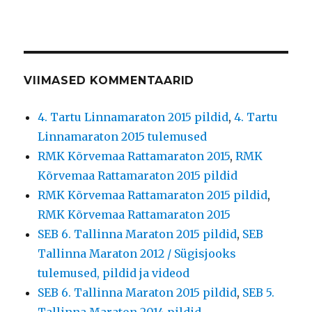
VIIMASED KOMMENTAARID
4. Tartu Linnamaraton 2015 pildid
,
4. Tartu
Linnamaraton 2015 tulemused
RMK Kõrvemaa Rattamaraton 2015
,
RMK
Kõrvemaa Rattamaraton 2015 pildid
RMK Kõrvemaa Rattamaraton 2015 pildid
,
RMK Kõrvemaa Rattamaraton 2015
SEB 6. Tallinna Maraton 2015 pildid
,
SEB
Tallinna Maraton 2012 / Sügisjooks
tulemused, pildid ja videod
SEB 6. Tallinna Maraton 2015 pildid
,
SEB 5.
Tallinna Maraton 2014 pildid