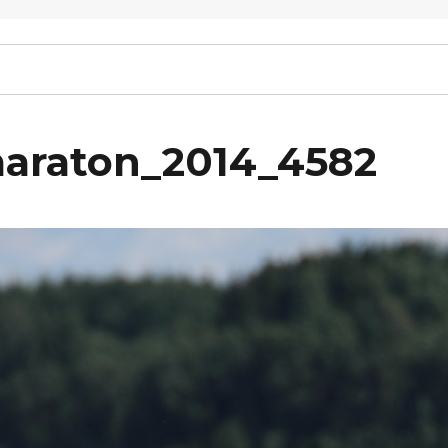
maraton_2014_4582