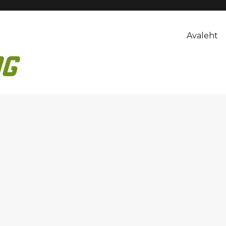
Avaleht