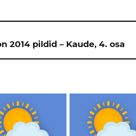
n 2014 pildid – Kaude, 4. osa