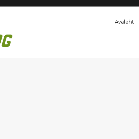
Avaleht