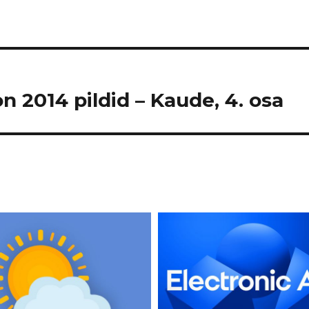
n 2014 pildid – Kaude, 4. osa