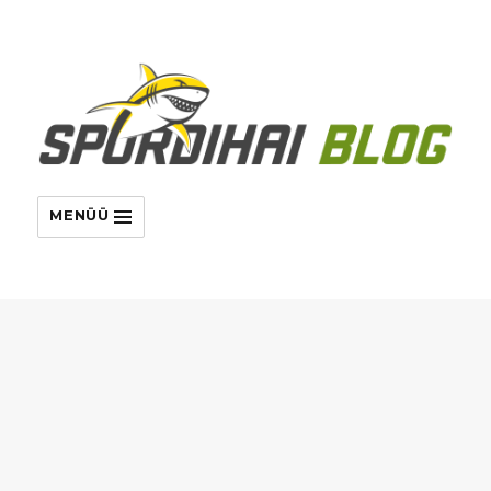
MENÜÜ