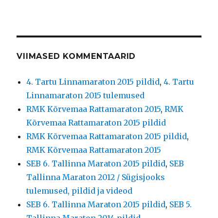
VIIMASED KOMMENTAARID
4. Tartu Linnamaraton 2015 pildid
,
4. Tartu
Linnamaraton 2015 tulemused
RMK Kõrvemaa Rattamaraton 2015
,
RMK
Kõrvemaa Rattamaraton 2015 pildid
RMK Kõrvemaa Rattamaraton 2015 pildid
,
RMK Kõrvemaa Rattamaraton 2015
SEB 6. Tallinna Maraton 2015 pildid
,
SEB
Tallinna Maraton 2012 / Sügisjooks
tulemused, pildid ja videod
SEB 6. Tallinna Maraton 2015 pildid
,
SEB 5.
Tallinna Maraton 2014 pildid