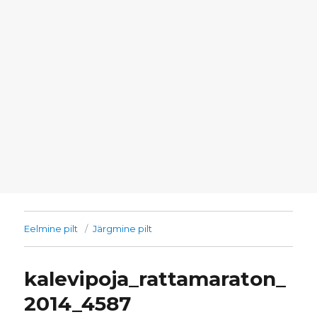
Eelmine pilt
Järgmine pilt
kalevipoja_rattamaraton_
2014_4587