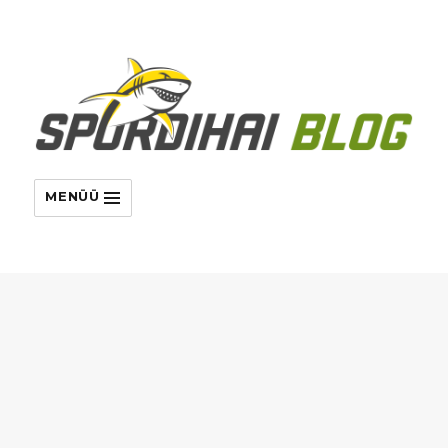
MENÜÜ