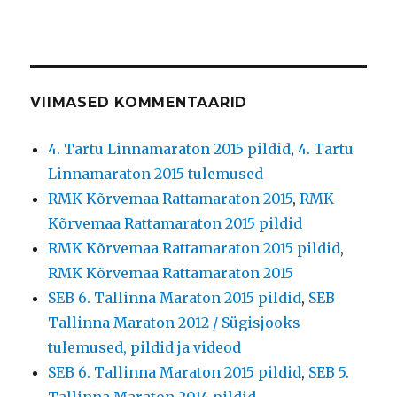
VIIMASED KOMMENTAARID
4. Tartu Linnamaraton 2015 pildid
,
4. Tartu
Linnamaraton 2015 tulemused
RMK Kõrvemaa Rattamaraton 2015
,
RMK
Kõrvemaa Rattamaraton 2015 pildid
RMK Kõrvemaa Rattamaraton 2015 pildid
,
RMK Kõrvemaa Rattamaraton 2015
SEB 6. Tallinna Maraton 2015 pildid
,
SEB
Tallinna Maraton 2012 / Sügisjooks
tulemused, pildid ja videod
SEB 6. Tallinna Maraton 2015 pildid
,
SEB 5.
Tallinna Maraton 2014 pildid