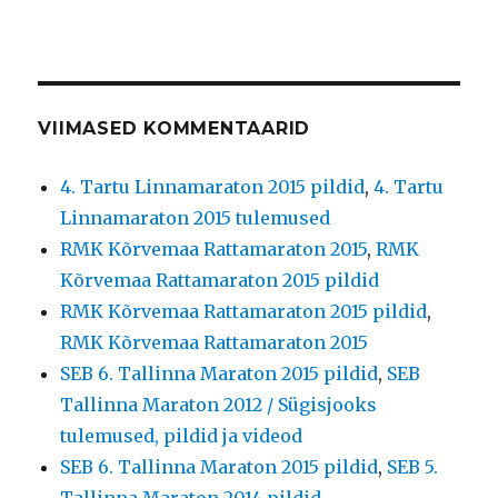
VIIMASED KOMMENTAARID
4. Tartu Linnamaraton 2015 pildid
,
4. Tartu
Linnamaraton 2015 tulemused
RMK Kõrvemaa Rattamaraton 2015
,
RMK
Kõrvemaa Rattamaraton 2015 pildid
RMK Kõrvemaa Rattamaraton 2015 pildid
,
RMK Kõrvemaa Rattamaraton 2015
SEB 6. Tallinna Maraton 2015 pildid
,
SEB
Tallinna Maraton 2012 / Sügisjooks
tulemused, pildid ja videod
SEB 6. Tallinna Maraton 2015 pildid
,
SEB 5.
Tallinna Maraton 2014 pildid