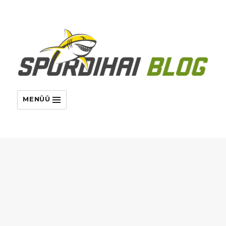
MENÜÜ