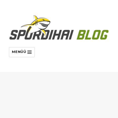
MENÜÜ