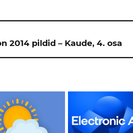
n 2014 pildid – Kaude, 4. osa