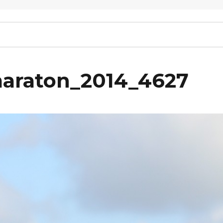
maraton_2014_4627