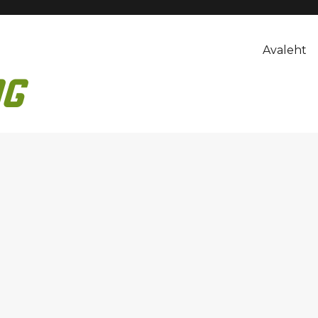
Avaleht