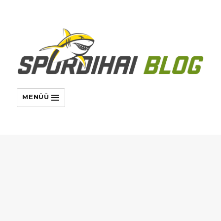
MENÜÜ