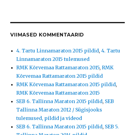
VIIMASED KOMMENTAARID
4. Tartu Linnamaraton 2015 pildid
,
4. Tartu
Linnamaraton 2015 tulemused
RMK Kõrvemaa Rattamaraton 2015
,
RMK
Kõrvemaa Rattamaraton 2015 pildid
RMK Kõrvemaa Rattamaraton 2015 pildid
,
RMK Kõrvemaa Rattamaraton 2015
SEB 6. Tallinna Maraton 2015 pildid
,
SEB
Tallinna Maraton 2012 / Sügisjooks
tulemused, pildid ja videod
SEB 6. Tallinna Maraton 2015 pildid
,
SEB 5.
Tallinna Maraton 2014 pildid