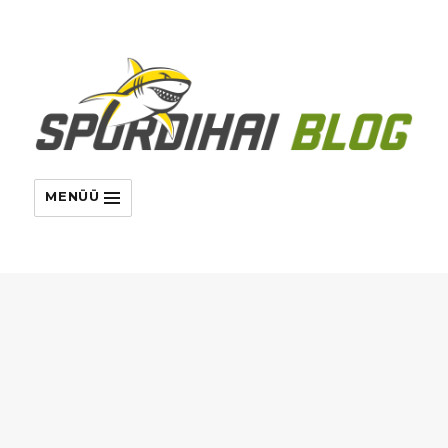
MENÜÜ