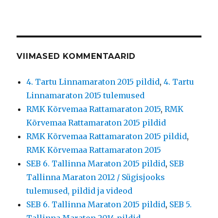
VIIMASED KOMMENTAARID
4. Tartu Linnamaraton 2015 pildid
,
4. Tartu
Linnamaraton 2015 tulemused
RMK Kõrvemaa Rattamaraton 2015
,
RMK
Kõrvemaa Rattamaraton 2015 pildid
RMK Kõrvemaa Rattamaraton 2015 pildid
,
RMK Kõrvemaa Rattamaraton 2015
SEB 6. Tallinna Maraton 2015 pildid
,
SEB
Tallinna Maraton 2012 / Sügisjooks
tulemused, pildid ja videod
SEB 6. Tallinna Maraton 2015 pildid
,
SEB 5.
Tallinna Maraton 2014 pildid