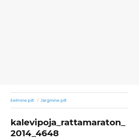
Eelmine pilt
Järgmine pilt
kalevipoja_rattamaraton_
2014_4648