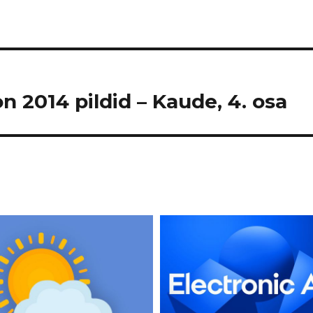
n 2014 pildid – Kaude, 4. osa