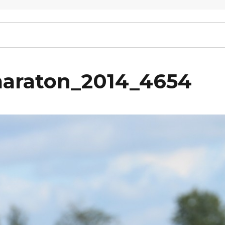
maraton_2014_4654