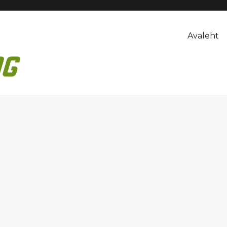
Avaleht