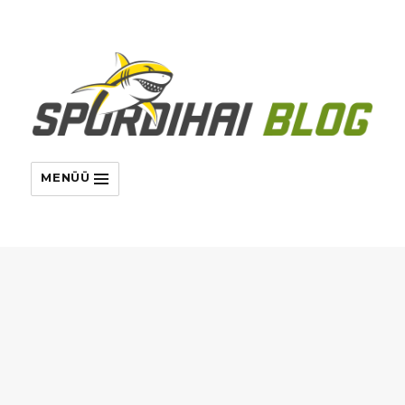
MENÜÜ