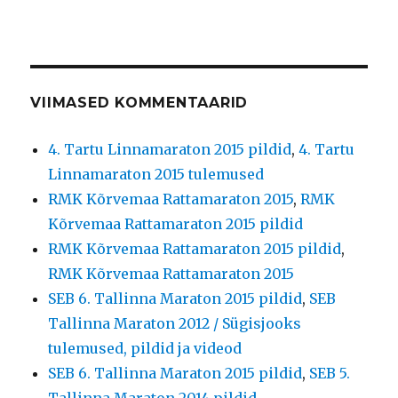
VIIMASED KOMMENTAARID
4. Tartu Linnamaraton 2015 pildid
,
4. Tartu
Linnamaraton 2015 tulemused
RMK Kõrvemaa Rattamaraton 2015
,
RMK
Kõrvemaa Rattamaraton 2015 pildid
RMK Kõrvemaa Rattamaraton 2015 pildid
,
RMK Kõrvemaa Rattamaraton 2015
SEB 6. Tallinna Maraton 2015 pildid
,
SEB
Tallinna Maraton 2012 / Sügisjooks
tulemused, pildid ja videod
SEB 6. Tallinna Maraton 2015 pildid
,
SEB 5.
Tallinna Maraton 2014 pildid