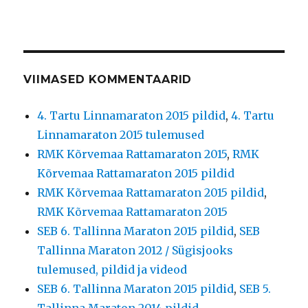
VIIMASED KOMMENTAARID
4. Tartu Linnamaraton 2015 pildid
,
4. Tartu
Linnamaraton 2015 tulemused
RMK Kõrvemaa Rattamaraton 2015
,
RMK
Kõrvemaa Rattamaraton 2015 pildid
RMK Kõrvemaa Rattamaraton 2015 pildid
,
RMK Kõrvemaa Rattamaraton 2015
SEB 6. Tallinna Maraton 2015 pildid
,
SEB
Tallinna Maraton 2012 / Sügisjooks
tulemused, pildid ja videod
SEB 6. Tallinna Maraton 2015 pildid
,
SEB 5.
Tallinna Maraton 2014 pildid