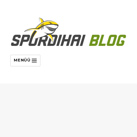
MENÜÜ