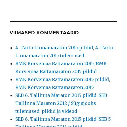
VIIMASED KOMMENTAARID
4. Tartu Linnamaraton 2015 pildid
,
4. Tartu
Linnamaraton 2015 tulemused
RMK Kõrvemaa Rattamaraton 2015
,
RMK
Kõrvemaa Rattamaraton 2015 pildid
RMK Kõrvemaa Rattamaraton 2015 pildid
,
RMK Kõrvemaa Rattamaraton 2015
SEB 6. Tallinna Maraton 2015 pildid
,
SEB
Tallinna Maraton 2012 / Sügisjooks
tulemused, pildid ja videod
SEB 6. Tallinna Maraton 2015 pildid
,
SEB 5.
Tallinna Maraton 2014 pildid