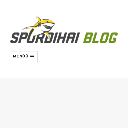
MENÜÜ