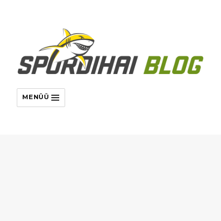
MENÜÜ