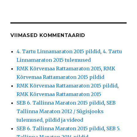
VIIMASED KOMMENTAARID
4. Tartu Linnamaraton 2015 pildid
,
4. Tartu
Linnamaraton 2015 tulemused
RMK Kõrvemaa Rattamaraton 2015
,
RMK
Kõrvemaa Rattamaraton 2015 pildid
RMK Kõrvemaa Rattamaraton 2015 pildid
,
RMK Kõrvemaa Rattamaraton 2015
SEB 6. Tallinna Maraton 2015 pildid
,
SEB
Tallinna Maraton 2012 / Sügisjooks
tulemused, pildid ja videod
SEB 6. Tallinna Maraton 2015 pildid
,
SEB 5.
Tallinna Maraton 2014 pildid