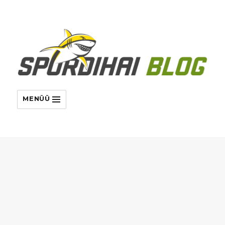
MENÜÜ