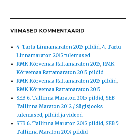
VIIMASED KOMMENTAARID
4. Tartu Linnamaraton 2015 pildid
,
4. Tartu
Linnamaraton 2015 tulemused
RMK Kõrvemaa Rattamaraton 2015
,
RMK
Kõrvemaa Rattamaraton 2015 pildid
RMK Kõrvemaa Rattamaraton 2015 pildid
,
RMK Kõrvemaa Rattamaraton 2015
SEB 6. Tallinna Maraton 2015 pildid
,
SEB
Tallinna Maraton 2012 / Sügisjooks
tulemused, pildid ja videod
SEB 6. Tallinna Maraton 2015 pildid
,
SEB 5.
Tallinna Maraton 2014 pildid