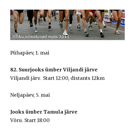
Pühapäev, 1. mai
82. Suurjooks ümber Viljandi järve
Viljandi järv. Start 12:00, distants 12km
Neljapäev, 5. mai
Jooks ümber Tamula järve
Võru. Start 18:00