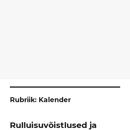
Rubriik:
Kalender
Rulluisuvõistlused ja