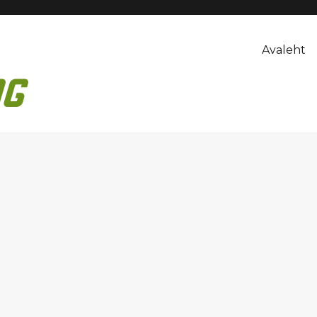
Avaleht