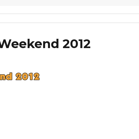
 Weekend 2012