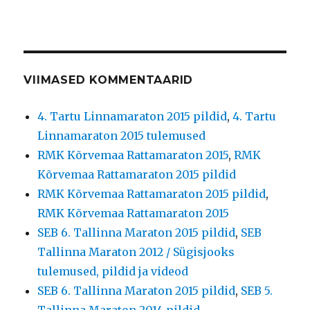
VIIMASED KOMMENTAARID
4. Tartu Linnamaraton 2015 pildid
,
4. Tartu
Linnamaraton 2015 tulemused
RMK Kõrvemaa Rattamaraton 2015
,
RMK
Kõrvemaa Rattamaraton 2015 pildid
RMK Kõrvemaa Rattamaraton 2015 pildid
,
RMK Kõrvemaa Rattamaraton 2015
SEB 6. Tallinna Maraton 2015 pildid
,
SEB
Tallinna Maraton 2012 / Sügisjooks
tulemused, pildid ja videod
SEB 6. Tallinna Maraton 2015 pildid
,
SEB 5.
Tallinna Maraton 2014 pildid