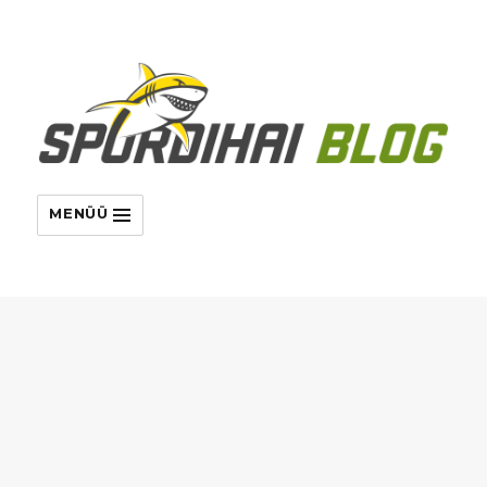
MENÜÜ