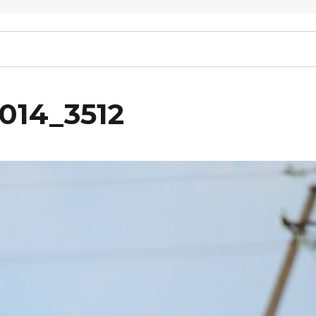
2014_3512