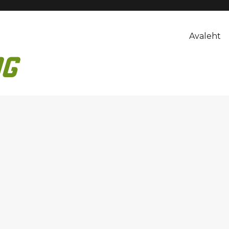
Avaleht