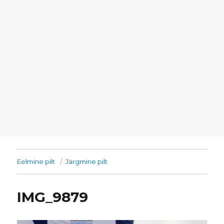
Eelmine pilt
Järgmine pilt
IMG_9879