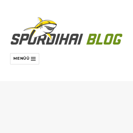
MENÜÜ