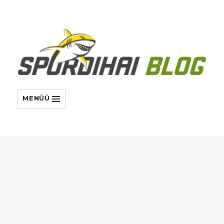
MENÜÜ