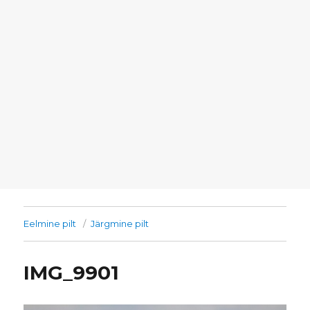
Eelmine pilt
Järgmine pilt
IMG_9901