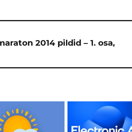
maraton 2014 pildid – 1. osa,