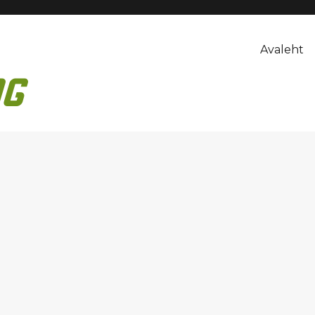
Avaleht