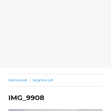
Eelmine pilt
Järgmine pilt
IMG_9908