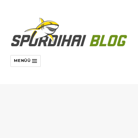
MENÜÜ