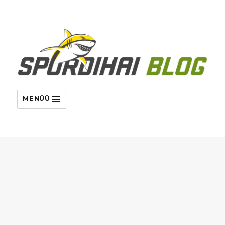
MENÜÜ