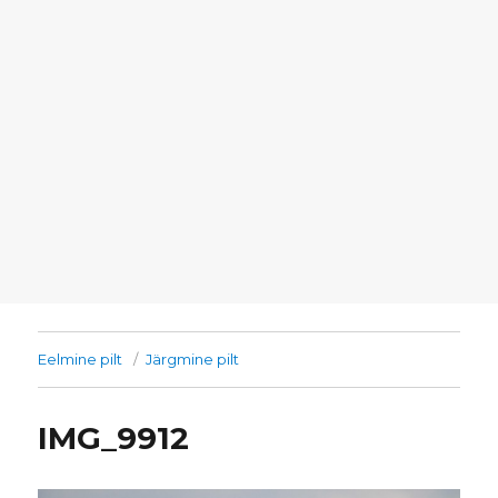
Eelmine pilt
Järgmine pilt
IMG_9912