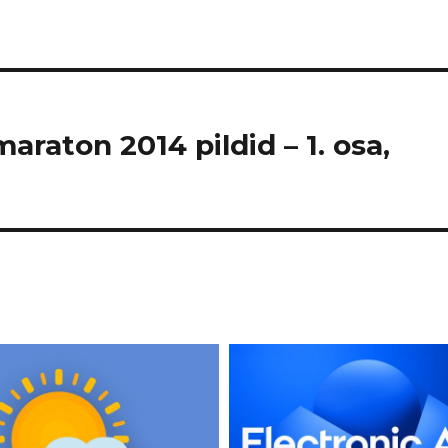
maraton 2014 pildid – 1. osa,