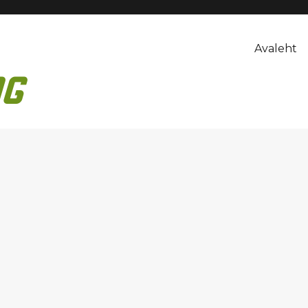
Avaleht