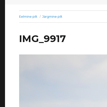
Eelmine pilt
Järgmine pilt
IMG_9917