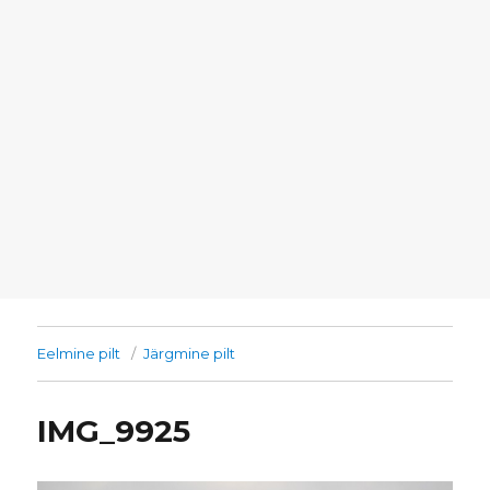
Eelmine pilt
Järgmine pilt
IMG_9925