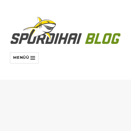
MENÜÜ