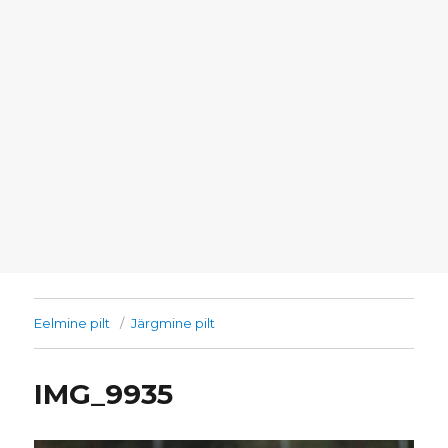
Eelmine pilt
Järgmine pilt
IMG_9935