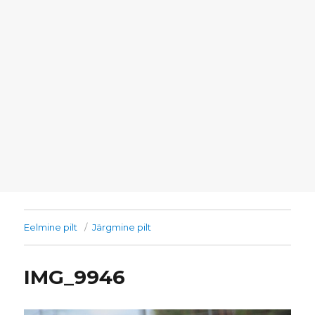
Eelmine pilt
Järgmine pilt
IMG_9946