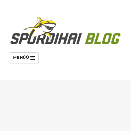
MENÜÜ