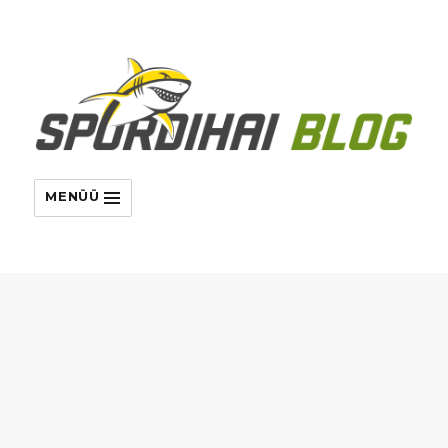
MENÜÜ