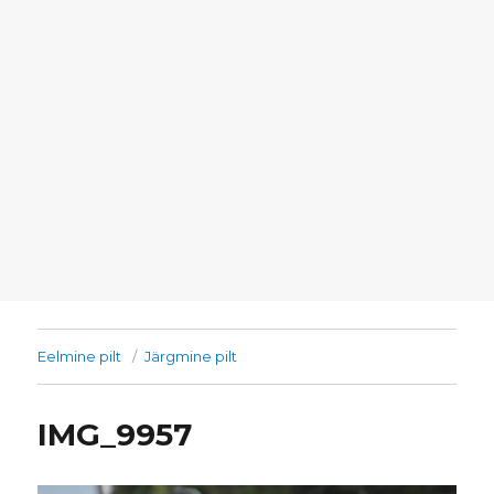
Eelmine pilt
Järgmine pilt
IMG_9957