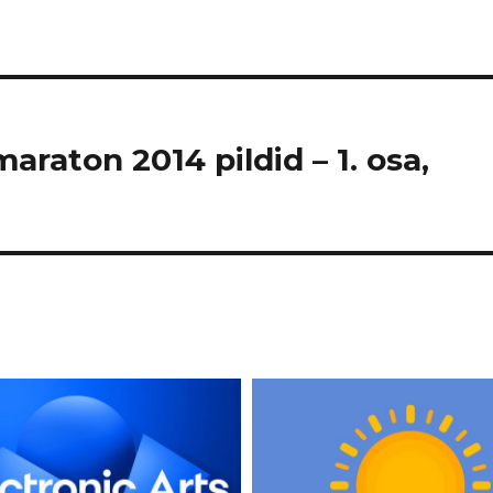
maraton 2014 pildid – 1. osa,