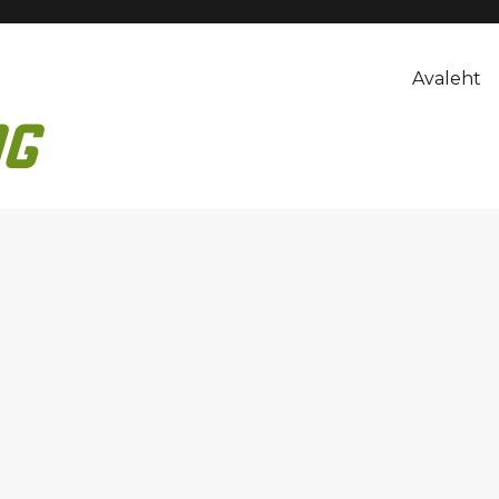
Avaleht